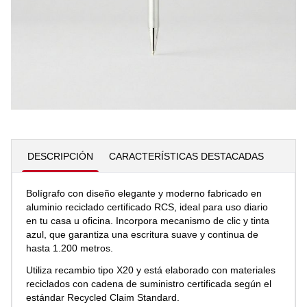
2,95 €
Añadir al carrito
Cantidad
DESCRIPCIÓN
CARACTERÍSTICAS DESTACADAS
Bolígrafo con diseño elegante y moderno fabricado en
aluminio reciclado certificado RCS, ideal para uso diario
en tu casa u oficina. Incorpora mecanismo de clic y tinta
azul, que garantiza una escritura suave y continua de
hasta 1.200 metros.
Utiliza recambio tipo X20 y está elaborado con materiales
reciclados con cadena de suministro certificada según el
estándar Recycled Claim Standard.