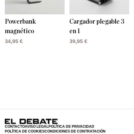
Powerbank
Cargador plegable 3
magnético
en 1
34,95 €
39,95 €
CONTACTO
AVISO LEGAL
POLÍTICA DE PRIVACIDAD
POLÍTICA DE COOKIES
CONDICIONES DE CONTRATACIÓN