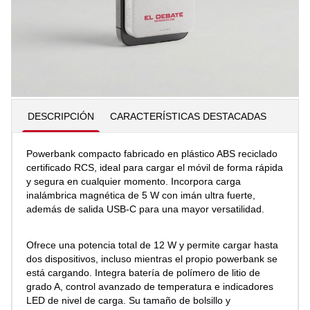
Añadir al carrito
Cantidad
DESCRIPCIÓN
CARACTERÍSTICAS DESTACADAS
Powerbank compacto fabricado en plástico ABS reciclado
certificado RCS, ideal para cargar el móvil de forma rápida
y segura en cualquier momento. Incorpora carga
inalámbrica magnética de 5 W con imán ultra fuerte,
además de salida USB-C para una mayor versatilidad.
Ofrece una potencia total de 12 W y permite cargar hasta
dos dispositivos, incluso mientras el propio powerbank se
está cargando. Integra batería de polímero de litio de
grado A, control avanzado de temperatura e indicadores
LED de nivel de carga. Su tamaño de bolsillo y