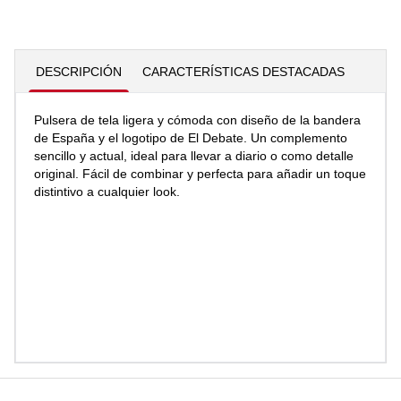
DESCRIPCIÓN
CARACTERÍSTICAS DESTACADAS
Pulsera de tela ligera y cómoda con diseño de la bandera
de España y el logotipo de El Debate. Un complemento
sencillo y actual, ideal para llevar a diario o como detalle
original. Fácil de combinar y perfecta para añadir un toque
distintivo a cualquier look.