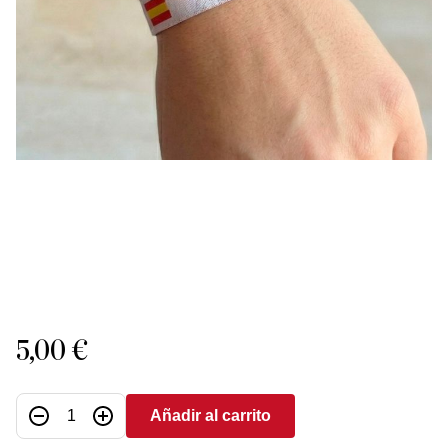
5,00 €
Añadir al carrito
Cantidad