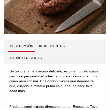
6,00 €
Añadir al carrito
Cantidad
DESCRIPCIÓN
INGREDIENTES
CARACTERÍSTICAS
De textura firme y aroma delicado, es un embutido suave
pero con personalidad, ideal tanto para consumir en frío
como para cocinar. Una opción clásica que demuestra
que, cuando la materia prima es buena, no hace falta
nada más
Producto suministrado directamente por Embutidos Tovar