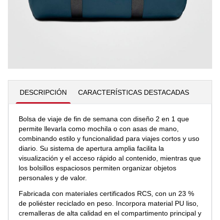
69,95 €
Añadir al carrito
Cantidad
DESCRIPCIÓN
CARACTERÍSTICAS DESTACADAS
Bolsa de viaje de fin de semana con diseño 2 en 1 que
permite llevarla como mochila o con asas de mano,
combinando estilo y funcionalidad para viajes cortos y uso
diario. Su sistema de apertura amplia facilita la
visualización y el acceso rápido al contenido, mientras que
los bolsillos espaciosos permiten organizar objetos
personales y de valor.
Fabricada con materiales certificados RCS, con un 23 %
de poliéster reciclado en peso. Incorpora material PU liso,
cremalleras de alta calidad en el compartimento principal y